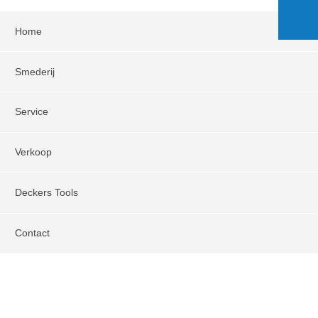
Home
Smederij
Service
Verkoop
Deckers Tools
Contact