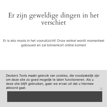
Er zijn geweldige dingen in het
verschiet
Er is iets moois in het vooruitzicht! Onze winkel wordt momenteel
gebouwd en zal binnenkort online komen!
Deckers Tools maakt gebruik van cookies, die noodzakelijk zijn
om deze site zo goed mogelijk te laten functioneren. Als u
deze site blijft gebruiken, gaan we ervan uit dat u hiermee
akkoord gaat.
begrepen