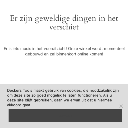
Er zijn geweldige dingen in het
verschiet
Er is iets moois in het vooruitzicht! Onze winkel wordt momenteel
gebouwd en zal binnenkort online komen!
Deckers Tools maakt gebruik van cookies, die noodzakelijk zijn
om deze site zo goed mogelijk te laten functioneren. Als u
deze site blijft gebruiken, gaan we ervan uit dat u hiermee
akkoord gaat.
begrepen