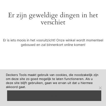
Er zijn geweldige dingen in het
verschiet
Er is iets moois in het vooruitzicht! Onze winkel wordt momenteel
gebouwd en zal binnenkort online komen!
Deckers Tools maakt gebruik van cookies, die noodzakelijk zijn
om deze site zo goed mogelijk te laten functioneren. Als u
deze site blijft gebruiken, gaan we ervan uit dat u hiermee
akkoord gaat.
begrepen