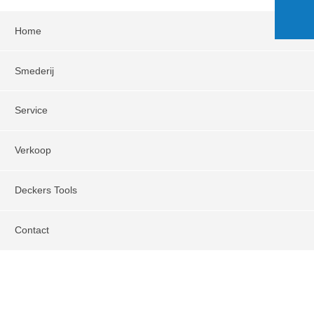
Home
Smederij
Service
Verkoop
Deckers Tools
Contact