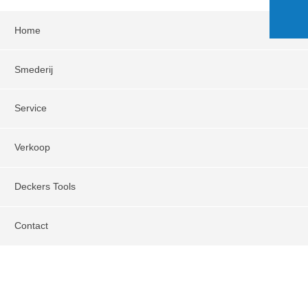
Home
Smederij
Service
Verkoop
Deckers Tools
Contact