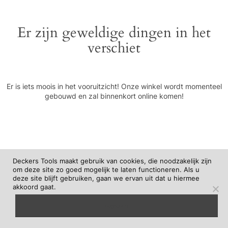
Er zijn geweldige dingen in het
verschiet
Er is iets moois in het vooruitzicht! Onze winkel wordt momenteel
gebouwd en zal binnenkort online komen!
Deckers Tools maakt gebruik van cookies, die noodzakelijk zijn
om deze site zo goed mogelijk te laten functioneren. Als u
deze site blijft gebruiken, gaan we ervan uit dat u hiermee
akkoord gaat.
begrepen