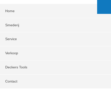
Home
Smederij
Service
Verkoop
Deckers Tools
Contact