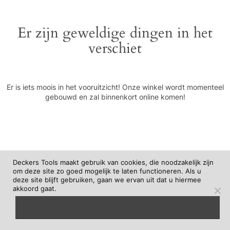
Er zijn geweldige dingen in het
verschiet
Er is iets moois in het vooruitzicht! Onze winkel wordt momenteel
gebouwd en zal binnenkort online komen!
Deckers Tools maakt gebruik van cookies, die noodzakelijk zijn
om deze site zo goed mogelijk te laten functioneren. Als u
deze site blijft gebruiken, gaan we ervan uit dat u hiermee
akkoord gaat.
begrepen