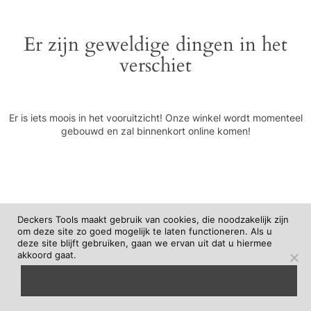
Er zijn geweldige dingen in het
verschiet
Er is iets moois in het vooruitzicht! Onze winkel wordt momenteel
gebouwd en zal binnenkort online komen!
Deckers Tools maakt gebruik van cookies, die noodzakelijk zijn
om deze site zo goed mogelijk te laten functioneren. Als u
deze site blijft gebruiken, gaan we ervan uit dat u hiermee
akkoord gaat.
begrepen