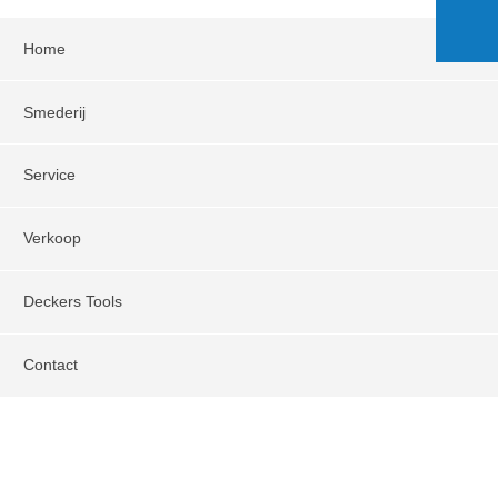
Home
Smederij
Service
Verkoop
Deckers Tools
Contact