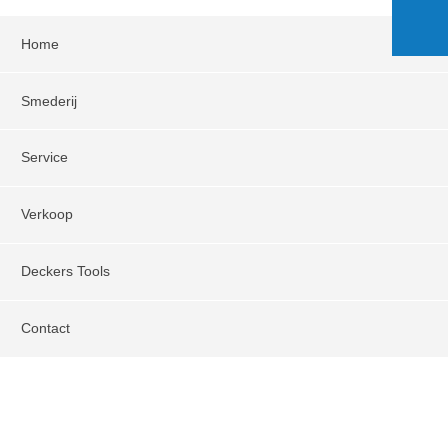
Home
Smederij
Service
Verkoop
Deckers Tools
Contact