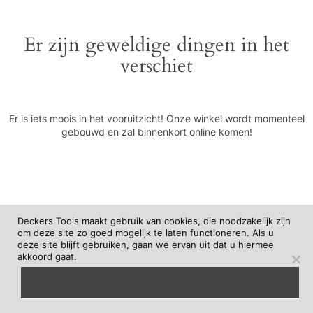
Er zijn geweldige dingen in het
verschiet
Er is iets moois in het vooruitzicht! Onze winkel wordt momenteel
gebouwd en zal binnenkort online komen!
Deckers Tools maakt gebruik van cookies, die noodzakelijk zijn
om deze site zo goed mogelijk te laten functioneren. Als u
deze site blijft gebruiken, gaan we ervan uit dat u hiermee
akkoord gaat.
begrepen