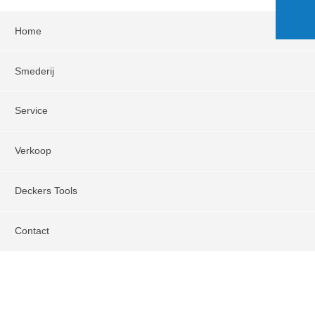
Home
Smederij
Service
Verkoop
Deckers Tools
Contact