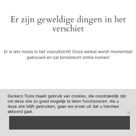
Er zijn geweldige dingen in het
verschiet
Er is iets moois in het vooruitzicht! Onze winkel wordt momenteel
gebouwd en zal binnenkort online komen!
Deckers Tools maakt gebruik van cookies, die noodzakelijk zijn
om deze site zo goed mogelijk te laten functioneren. Als u
deze site blijft gebruiken, gaan we ervan uit dat u hiermee
akkoord gaat.
begrepen