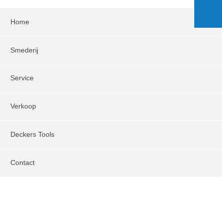
Home
Smederij
Service
Verkoop
Deckers Tools
Contact