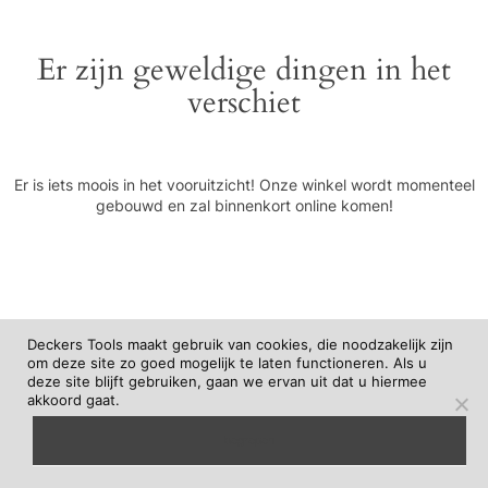
Er zijn geweldige dingen in het
verschiet
Er is iets moois in het vooruitzicht! Onze winkel wordt momenteel
gebouwd en zal binnenkort online komen!
Deckers Tools maakt gebruik van cookies, die noodzakelijk zijn
om deze site zo goed mogelijk te laten functioneren. Als u
deze site blijft gebruiken, gaan we ervan uit dat u hiermee
akkoord gaat.
begrepen