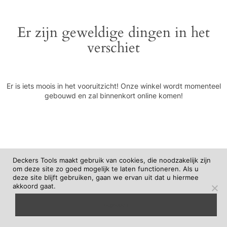
Er zijn geweldige dingen in het
verschiet
Er is iets moois in het vooruitzicht! Onze winkel wordt momenteel
gebouwd en zal binnenkort online komen!
Deckers Tools maakt gebruik van cookies, die noodzakelijk zijn
om deze site zo goed mogelijk te laten functioneren. Als u
deze site blijft gebruiken, gaan we ervan uit dat u hiermee
akkoord gaat.
begrepen