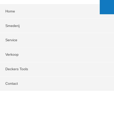
Home
Smederij
Service
Verkoop
Deckers Tools
Contact