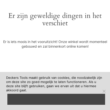
Er zijn geweldige dingen in het
verschiet
Er is iets moois in het vooruitzicht! Onze winkel wordt momenteel
gebouwd en zal binnenkort online komen!
Deckers Tools maakt gebruik van cookies, die noodzakelijk zijn
om deze site zo goed mogelijk te laten functioneren. Als u
deze site blijft gebruiken, gaan we ervan uit dat u hiermee
akkoord gaat.
begrepen