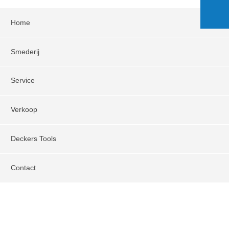
Home
Smederij
Service
Verkoop
Deckers Tools
Contact