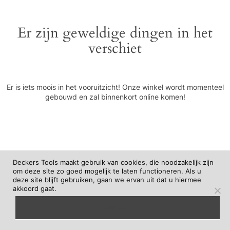
Er zijn geweldige dingen in het
verschiet
Er is iets moois in het vooruitzicht! Onze winkel wordt momenteel
gebouwd en zal binnenkort online komen!
Deckers Tools maakt gebruik van cookies, die noodzakelijk zijn
om deze site zo goed mogelijk te laten functioneren. Als u
deze site blijft gebruiken, gaan we ervan uit dat u hiermee
akkoord gaat.
begrepen