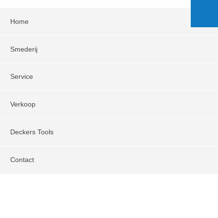
Home
Smederij
Service
Verkoop
Deckers Tools
Contact