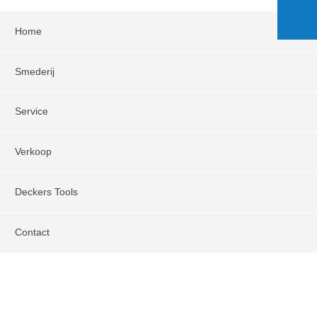
Home
Smederij
Service
Verkoop
Deckers Tools
Contact