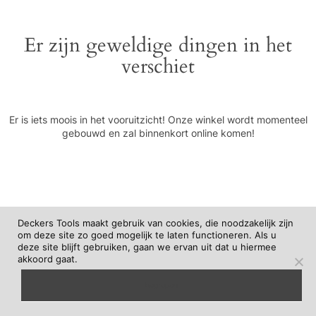
Er zijn geweldige dingen in het
verschiet
Er is iets moois in het vooruitzicht! Onze winkel wordt momenteel
gebouwd en zal binnenkort online komen!
Deckers Tools maakt gebruik van cookies, die noodzakelijk zijn
om deze site zo goed mogelijk te laten functioneren. Als u
deze site blijft gebruiken, gaan we ervan uit dat u hiermee
akkoord gaat.
begrepen