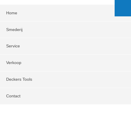
Home
Smederij
Service
Verkoop
Deckers Tools
Contact