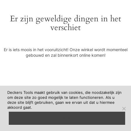
Er zijn geweldige dingen in het
verschiet
Er is iets moois in het vooruitzicht! Onze winkel wordt momenteel
gebouwd en zal binnenkort online komen!
Deckers Tools maakt gebruik van cookies, die noodzakelijk zijn
om deze site zo goed mogelijk te laten functioneren. Als u
deze site blijft gebruiken, gaan we ervan uit dat u hiermee
akkoord gaat.
begrepen