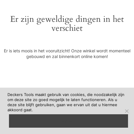
Er zijn geweldige dingen in het
verschiet
Er is iets moois in het vooruitzicht! Onze winkel wordt momenteel
gebouwd en zal binnenkort online komen!
Deckers Tools maakt gebruik van cookies, die noodzakelijk zijn
om deze site zo goed mogelijk te laten functioneren. Als u
deze site blijft gebruiken, gaan we ervan uit dat u hiermee
akkoord gaat.
begrepen