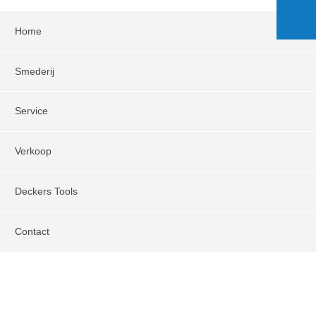
Home
Smederij
Service
Verkoop
Deckers Tools
Contact