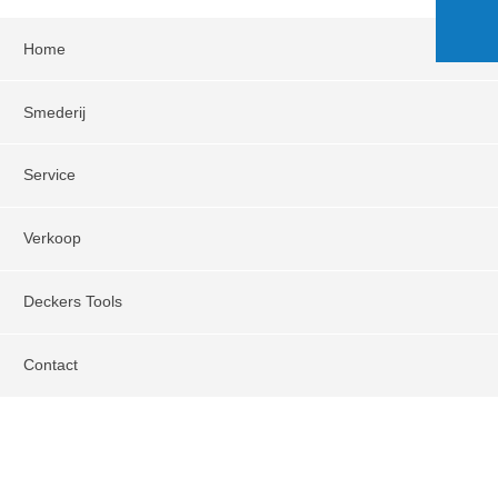
Home
Smederij
Service
Verkoop
Deckers Tools
Contact