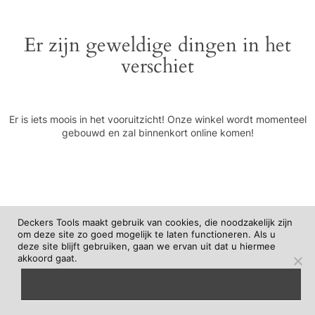
Er zijn geweldige dingen in het
verschiet
Er is iets moois in het vooruitzicht! Onze winkel wordt momenteel
gebouwd en zal binnenkort online komen!
Deckers Tools maakt gebruik van cookies, die noodzakelijk zijn
om deze site zo goed mogelijk te laten functioneren. Als u
deze site blijft gebruiken, gaan we ervan uit dat u hiermee
akkoord gaat.
begrepen