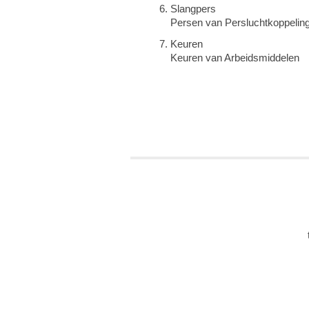
Slangpers
Persen van Persluchtkoppelin
Keuren
Keuren van Arbeidsmiddelen