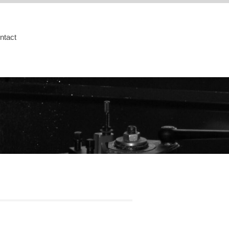
ntact