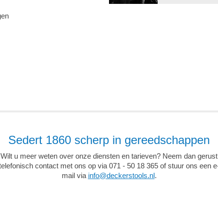
gen
Sedert 1860 scherp in gereedschappen
Wilt u meer weten over onze diensten en tarieven? Neem dan gerust
telefonisch contact met ons op via 071 - 50 18 365 of stuur ons een e
mail via
info@deckerstools.nl
.